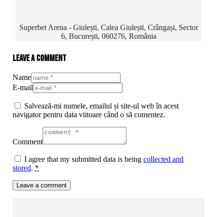
Superbet Arena - Giulești, Calea Giulești, Crângași, Sector
6, București, 060276, România
Leave a comment
Name
E-mail
Salvează-mi numele, emailul și site-ul web în acest
navigator pentru data viitoare când o să comentez.
Comment
I agree that my submitted data is being
collected and
stored
.
*