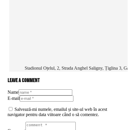
Stadionul Oțelul, 2, Strada Anghel Saligny, Țiglina 3, G
Leave a comment
Name
E-mail
Salvează-mi numele, emailul și site-ul web în acest
navigator pentru data viitoare când o să comentez.