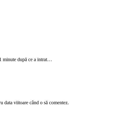
11 minute după ce a intrat…
ru data viitoare când o să comentez.