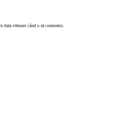
ru data viitoare când o să comentez.