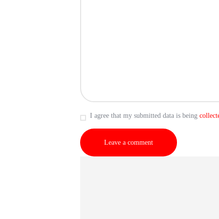
I agree that my submitted data is being
collect