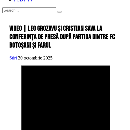
VIDEO | Leo Grozavu și Cristian Sava la
conferința de presă după partida dintre FC
Botoșani și Farul
Stiri
30 octombrie 2025